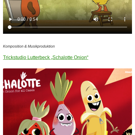
Komposition & Musikproduktion
Trickstudio Lutterbeck „Schalotte Onion“