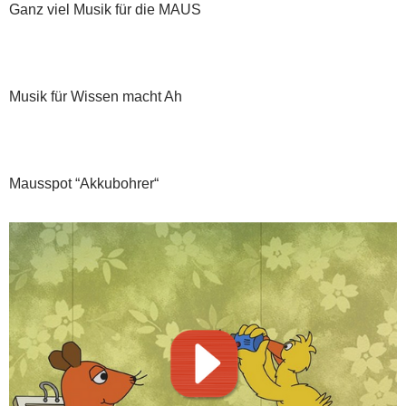
Ganz viel Musik für die MAUS
Musik für Wissen macht Ah
Mausspot “Akkubohrer“