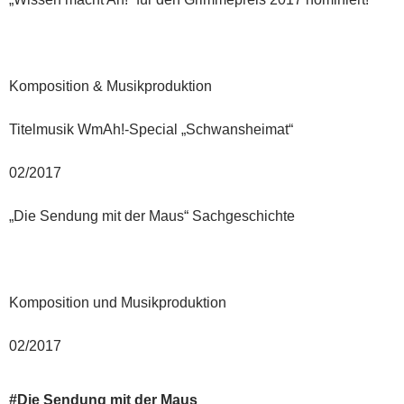
Komposition & Musikproduktion
Titelmusik WmAh!-Special „Schwansheimat“
02/2017
„Die Sendung mit der Maus“ Sachgeschichte
Komposition und Musikproduktion
02/2017
#Die Sendung mit der Maus