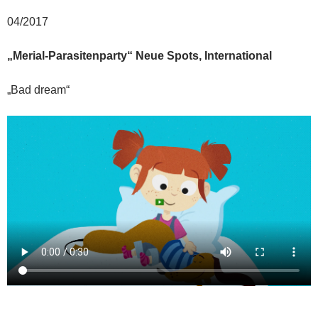
04/2017
„Merial-Parasitenparty“ Neue Spots, International
„Bad dream“