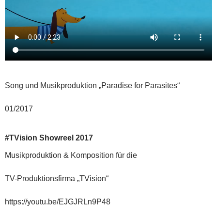
Song und Musikproduktion „Paradise for Parasites“
01/2017
#TVision Showreel 2017
Musikproduktion & Komposition für die
TV-Produktionsfirma „TVision“
https://youtu.be/EJGJRLn9P48