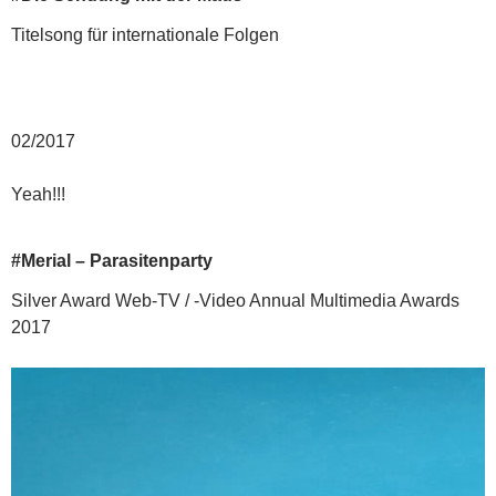
Titelsong für internationale Folgen
02/2017
Yeah!!!
#Merial – Parasitenparty
Silver Award Web-TV / -Video Annual Multimedia Awards
2017