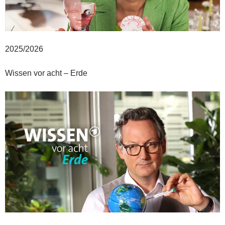
2025/2026
Wissen vor acht – Erde