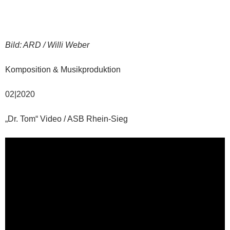
Bild: ARD / Willi Weber
Komposition & Musikproduktion
02|2020
„Dr. Tom“ Video / ASB Rhein-Sieg