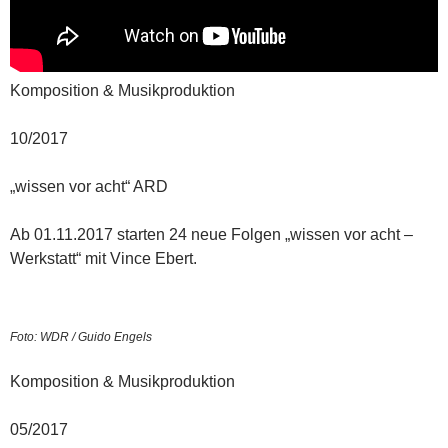
Komposition & Musikproduktion
10/2017
„wissen vor acht“ ARD
Ab 01.11.2017 starten 24 neue Folgen „wissen vor acht –
Werkstatt“ mit Vince Ebert.
Foto: WDR / Guido Engels
Komposition & Musikproduktion
05/2017