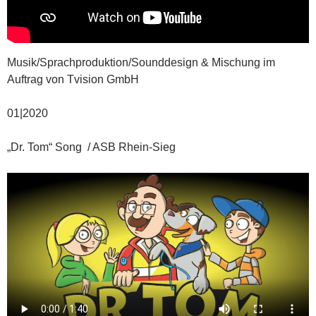
Musik/Sprachproduktion/Sounddesign & Mischung im
Auftrag von Tvision GmbH
01|2020
„Dr. Tom“ Song / ASB Rhein-Sieg