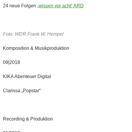
24 neue Folgen
„wissen vor acht“ ARD
Foto: WDR Frank W. Hempel
Komposition & Musikproduktion
09|2018
KIKA Abenteuer Digital
Clarissa „Popstar“
Recording & Produktion