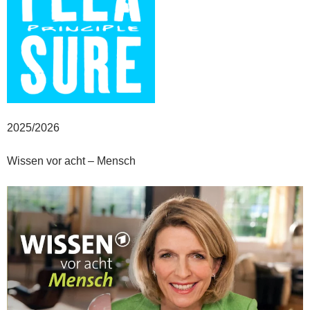
2025/2026
Wissen vor acht – Mensch