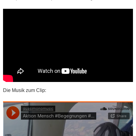
Die Musik zum Clip: