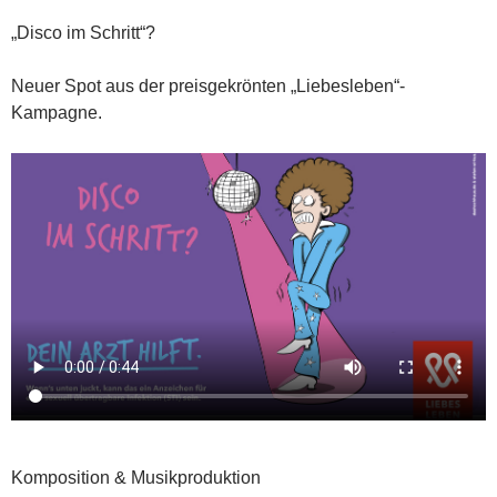
„Disco im Schritt“?
Neuer Spot aus der preisgekrönten „Liebesleben“-
Kampagne.
Komposition & Musikproduktion