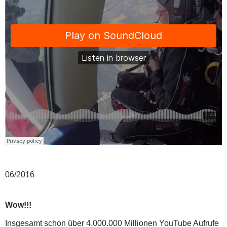
06/2016
Wow!!!
Insgesamt schon über 4.000.000 Millionen YouTube Aufrufe