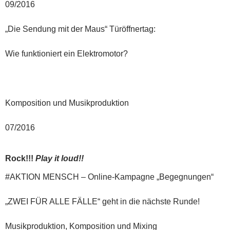
09/2016
„Die Sendung mit der Maus“ Türöffnertag:
Wie funktioniert ein Elektromotor?
Komposition und Musikproduktion
07/2016
Rock!!!
Play it loud!!
#AKTION MENSCH – Online-Kampagne „Begegnungen“
„ZWEI FÜR ALLE FÄLLE“ geht in die nächste Runde!
Musikproduktion, Komposition und Mixing