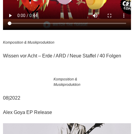
Komposition & Musikproduktion
Wissen vor Acht – Erde / ARD / Neue Staffel / 40 Folgen
Komposition &
Musikproduktion
08|2022
Alex Goya EP Release